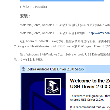
● 点击OL，卸载驱动
安装：
Motorola(Zebra) Android USB驱动安装包既支持32位又支持64位W
Motorola(Zebra) Android USB驱动安装包下载地址：
http://www.cho
运行AndroidDrv020000.exe安装，根据安装向导进行安装。依据
C:\Program Files\Zebra Android USB Drivers\ 或 C:\Program Files(x86)\Z
注： Windows 8 和Windows 7上，Zebra Android USB Driver安装会触
示，点击YES继续安装