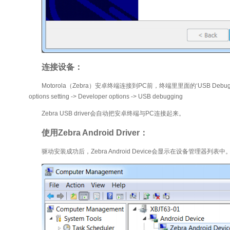
连接设备：
Motorola（Zebra）安卓终端连接到PC前，终端里里面的‘USB Debugging’
options setting -> Developer options -> USB debugging
Zebra USB driver会自动把安卓终端与PC连接起来。
使用Zebra Android Driver：
驱动安装成功后，Zebra Android Device会显示在设备管理器列表中