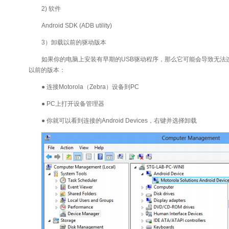
2) 软件
Android SDK (ADB utility)
3）卸载以前的驱动版本
如果你的电脑上安装有早期的USB驱动程序，那么它可能会导致无法
以前的版本：
● 连接Motorola（Zebra）设备到PC
● PC上打开设备管理器
● 你就可以看到连接的Android Devices，右键并选择卸载