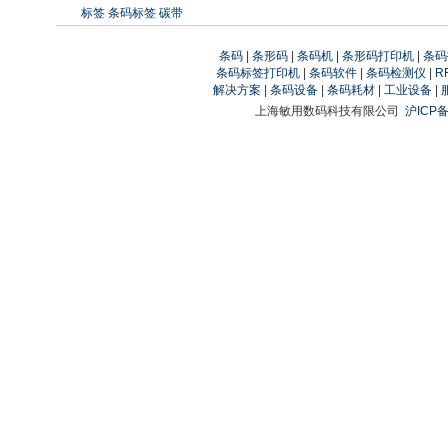
标签
条码标签
碳带
条码
|
条形码
|
条码机
|
条形码打印机
|
条码
条码标签打印机
|
条码软件
|
条码检测仪
|
R
解决方案
|
条码设备
|
条码耗材
|
工业设备
|
上海敏用数码科技有限公司
沪ICP备