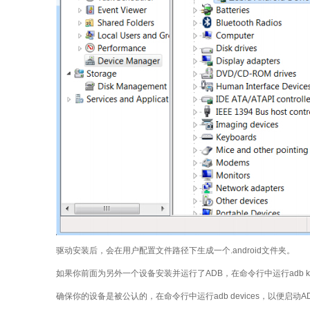
驱动安装后，会在用户配置文件路径下生成一个.android文件夹。
如果你前面为另外一个设备安装并运行了ADB，在命令行中运行adb kill
确保你的设备是被公认的，在命令行中运行adb devices，以便启动