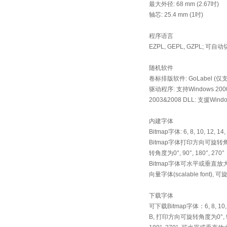
最大外径: 68 mm (2.67吋)
轴芯: 25.4 mm (1吋)
程序语言
EZPL, GEPL, GZPL; 可自
随机软件
卷标排版软件: GoLabel (仅支
驱动程序: 支持Windows 200
2003&2008 DLL: 支援Window
内建字体
Bitmap字体: 6, 8, 10, 12, 14,
Bitmap字体打印方向可旋转角度为
转角度为0°, 90°, 180°, 270°
Bitmap字体可水平或垂直放
向量字体(scalable font), 可旋
下载字体
可下载Bitmap字体：6, 8, 10, 12
B, 打印方向可旋转角度为0°, 90°