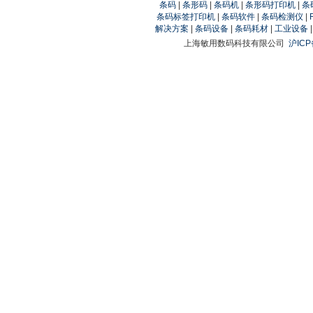
条码
|
条形码
|
条码机
|
条形码打印机
|
条
条码标签打印机
|
条码软件
|
条码检测仪
|
解决方案
|
条码设备
|
条码耗材
|
工业设备
上海敏用数码科技有限公司
沪ICP