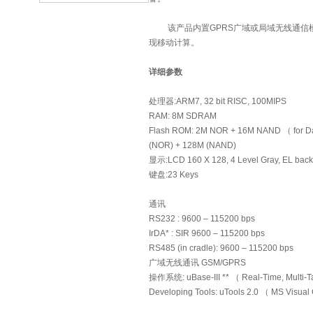
该产品内置GPRS广域或局域无线通信模
现移动计算。
详细参数
处理器:ARM7, 32 bit RISC, 100MIPS
RAM: 8M SDRAM
Flash ROM: 2M NOR + 16M NAND （ for Dat
(NOR) + 128M (NAND)
显示:LCD 160 X 128, 4 Level Gray, EL back-
键盘:23 Keys
通讯
RS232 : 9600 – 115200 bps
IrDA* : SIR 9600 – 115200 bps
RS485 (in cradle): 9600 – 115200 bps
广域无线通讯 GSM/GPRS
操作系统: uBase-III ** （ Real-Time, Multi-T
Developing Tools: uTools 2.0 （ MS Visual