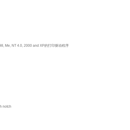
98, Me, NT 4.0, 2000 and XP的打印驱动程序
 notch