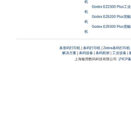
机
Godex EZ2300 Plus
机
Godex EZ6200 Plus
机
Godex EZ6300 Plus
机
条形码打印机
|
条码打印机
|
Zebra条码打印机
解决方案
|
条码设备
|
条码耗材
|
工业设备
|
上海敏用数码科技有限公司
沪ICP备