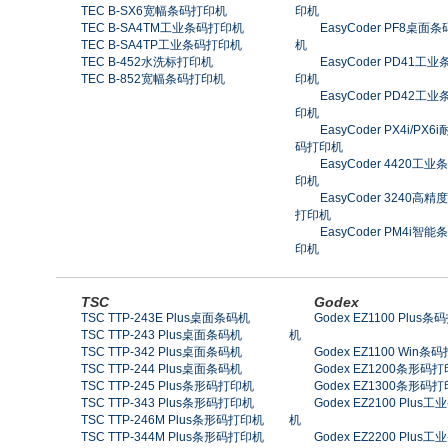
TEC B-SX6宽幅条码打印机
印机
TEC B-SA4TM工业条码打印机
EasyCoder PF8桌面
TEC B-SA4TP工业条码打印机
机
TEC B-452水洗标打印机
EasyCoder PD41工
TEC B-852宽幅条码打印机
印机
EasyCoder PD42工
印机
EasyCoder PX4i/PX6
码打印机
EasyCoder 4420工业
印机
EasyCoder 3240高精
打印机
EasyCoder PM4i智能
印机
TSC
Godex
TSC TTP-243E Plus桌面条码机
Godex EZ1100 Plus条
TSC TTP-243 Plus桌面条码机
机
TSC TTP-342 Plus桌面条码机
Godex EZ1100 Win条
TSC TTP-244 Plus桌面条码机
Godex EZ1200条形码
TSC TTP-245 Plus条形码打印机
Godex EZ1300条形码
TSC TTP-343 Plus条形码打印机
Godex EZ2100 Plus
TSC TTP-246M Plus条形码打印机
机
TSC TTP-344M Plus条形码打印机
Godex EZ2200 Plus