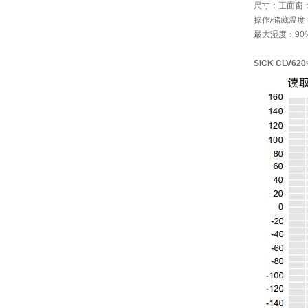
尺寸：正面窗：6
操作/储藏温度：0
最大湿度：90
SICK CLV