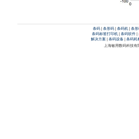
条码
|
条形码
|
条码机
|
条形
条码标签打印机
|
条码软件
|
解决方案
|
条码设备
|
条码耗
上海敏用数码科技有