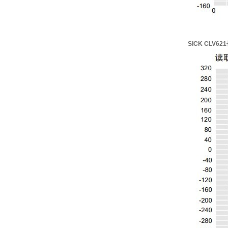
SICK CLV