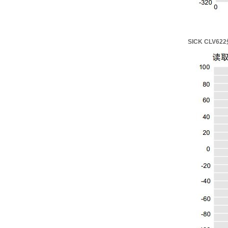
SICK CLV