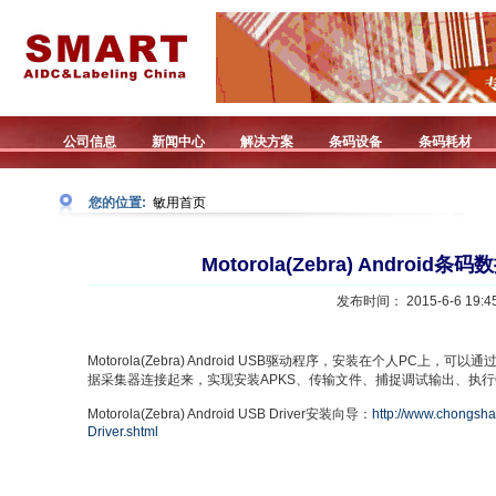
公司信息
新闻中心
解决方案
条码设备
条码耗材
您的位置:
敏用首页
Motorola(Zebra) Androi
发布时间： 2015-6-6 19:45
Motorola(Zebra) Android USB驱动程序，安装在个人PC上，可以通过US
据采集器连接起来，实现安装APKS、传输文件、捕捉调试输出、执行
Motorola(Zebra) Android USB Driver安装向导：
http://www.chongsh
Driver.shtml