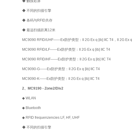
◆ 触摸彩屏
◆ 不同的扫描引擎
◆ 条码与RFID共存
◆ 最远扫描距离12米
MC9090 RFID/UHF——Ex防护类型：II 2G Ex q [ib] IIC T4，II 2G Ex q [i
MC9090 RFID/LF——Ex防护类型：II 2G Ex q [ib] IIC T4
MC9090 RFID/HF——Ex防护类型：II 2G Ex q [ib] IIC T4
MC9090-G——Ex防护类型：II 2G Ex q [ib] IIC T4
MC9090-K——Ex防护类型：II 2G Ex q [ib] IIC T4
2、MC9190 - Zone2/Div2
◆ WLAN
◆ Bluetooth
◆ RFID frequenzencies LF, HF, UHF
◆ 不同的扫描引擎