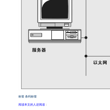
标签
条码标签
阅读本文的人还阅读
：