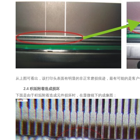
从上图可看出，该打印头表面有明显的非正常磨损痕迹，最有可能的是客户
2.4 积垢附着造成损坏
下面是由于积垢附着造成元件损坏时，在显微镜下的成像图：