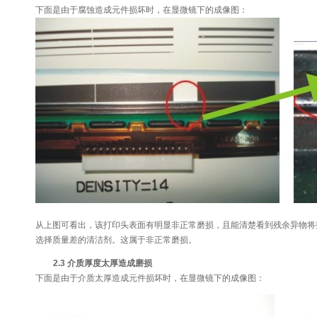
下面是由于腐蚀造成元件损坏时，在显微镜下的成像图：
从上图可看出，该打印头表面有明显非正常磨损，且能清楚看到残余异物将
选择质量差的清洁剂。这属于非正常磨损。
2.3 介质厚度太厚造成磨损
下面是由于介质太厚造成元件损坏时，在显微镜下的成像图：