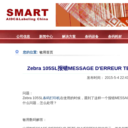
公司信息
新闻中心
解决方案
条码设备
条码耗材
您的位置:
敏用首页
Zebra 105SL报错MESSAGE D'ERREUR
发布时间： 2015-5-4 22:41
问题：
Zebra 105SL
条码打印机
在使用的时候，遇到了这样一个报错MESSAGE D
什么问题，怎么处理？
敏用数码解答：