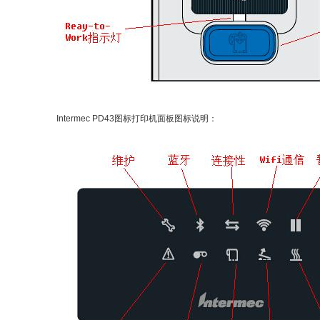
Intermec PD43图标打印机面板图标说明：