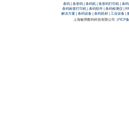
条码
|
条形码
|
条码机
|
条形码打印机
|
条码
条码标签打印机
|
条码软件
|
条码检测仪
|
R
解决方案
|
条码设备
|
条码耗材
|
工业设备
|
上海敏用数码科技有限公司
沪ICP备