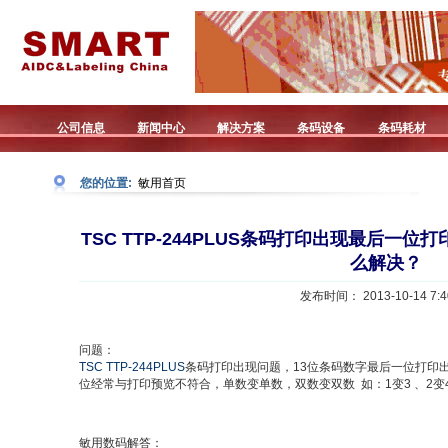
公司信息
新闻中心
解决方案
条码设备
条码耗材
您的位置:
敏用首页
TSC TTP-244PLUS条码打印出现最后一
么解决？
发布时间： 2013-10-14 7:4
问题：
TSC TTP-244PLUS
条码打印出现问题，13位条码数字最后一位打印
位经常与打印预览不符合，单数变单数，双数变双数 如：1变3 、2变
敏用数码解答：