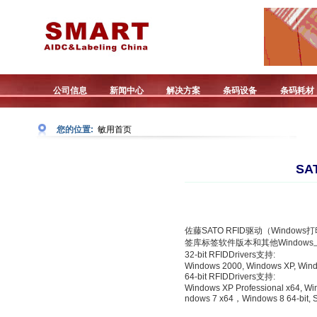
公司信息
新闻中心
解决方案
条码设备
条码耗材
您的位置:
敏用首页
SA
佐藤SATO RFID驱动（Wind
签库标签软件版本和其他Windows
32-bit RFIDDrivers支持:
Windows 2000, Windows XP, Wind
64-bit RFIDDrivers支持:
Windows XP Professional x64, Wi
ndows 7 x64，Windows 8 64-bit, 