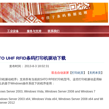
工业设备
服务与支持
联系我们
TO UHF RFID条码打印机驱动下载
发布时间： 2013-8-3 18:02:31
双击自动滚屏
【
打印此页
】【
关闭本页
】
ows打印机驱动程序）支持所有当前的SATO RFID打印机型号。这些打印机驱动是用标
上的基于Windows操作系统下的程序使用：
ows Server 2003, Windows Vista, Windows Server 2008 and Windows 7
ndows Server 2003 x64, Windows Vista x64, Windows Server 2008 x64 and Wi
Server 2012