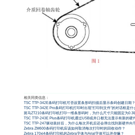
相关同类信息：
TSC TTP-342E条码打印机可否设置条形码扫描后显示条码创建日期
TSC TTP-342E Pro条码打印机打印时出现“打印到文件”的对话框是
斑马ZT210条码打印机打印一维条形码时，为什么尺寸只能固定为0.3
TSC TTP-243E Plus条码打印机通过USB或并口都无法显示有新的
TSC TTP-247驱动装好后，为什么每次开机后还会弹出找到新硬件向
Zebra ZM600条码打印机应该如何取消每次打印时的回收动作？
Zebra 170xi4条码打印机的Zebra字体与Arial字体可以并存嘛？