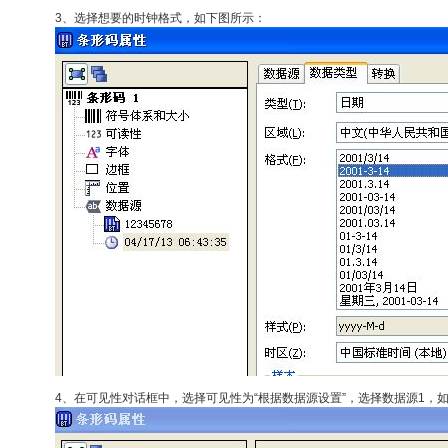
3、选择想要的时钟格式，如下图所示：
4、在可见性对话框中，选择可见性为“根据数据源设置”，选择数据源1，