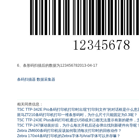
6、条形码扫描后的数据为123456782013-04-17
条码扫描器
数据采集器
相关同类信息：
TSC TTP-342E Pro条码打印机打印时出现“打印到文件”的对话框是什么意
斑马ZT210条码打印机打印一维条形码时，为什么尺寸只能固定为0.3呢？
TSC TTP-243E Plus条码打印机通过USB或并口都无法显示有新的硬件
TSC TTP-247驱动装好后，为什么每次开机后还会弹出找到新硬件向导呢
Zebra ZM600条码打印机应该如何取消每次打印时的回收动作？
Zebra 170xi4条码打印机的Zebra字体与Arial字体可以并存嘛？