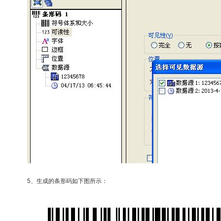
5、生成的条形码如下图所示：