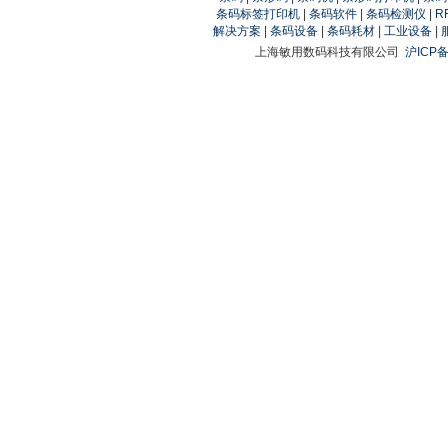
条码标签打印机
|
条码软件
|
条码检测仪
|
R
解决方案
|
条码设备
|
条码耗材
|
工业设备
|
上海敏用数码科技有限公司
沪ICP备