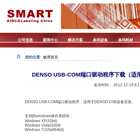
公司信息
新闻中心
解决方案
条码设备
条码耗材
您的位置:
敏用首页
DENSO USB-COM端口驱动程序下载（适
发布时间： 2012-12-19 8:1
DENSO USB-COM端口驱动程序，适用于DENSO USB设备安装。
支持的windows操作系统有：
Windows XP(32bit)
Windows Vista(32bit)
Windows 7(32bit/64bit)