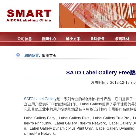
公司信息
新闻中心
解决方案
条码设备
条码耗材
您的位置:
敏用首页
SATO Label Gallery F
发布时间： 2012-12-19 8:0
SATO Label Gallery
是一系列专业的标签制作软件产品，它们提供了
企业用户提供RFID智能标签打印。Label Gallery提供了易于使
化及其他工业中的用户提供能满足任何标签设计和打印需要的高效标
Label Gallery Easy、Label Gallery Plus、Label Gallery TruePro、Lab
uePro Print Only、Label Gallery TruePro Network、Label Gallery 
o、Label Gallery Dynamic Plus Print Only、Label Gallery Dynamic 
c TruePro Network。